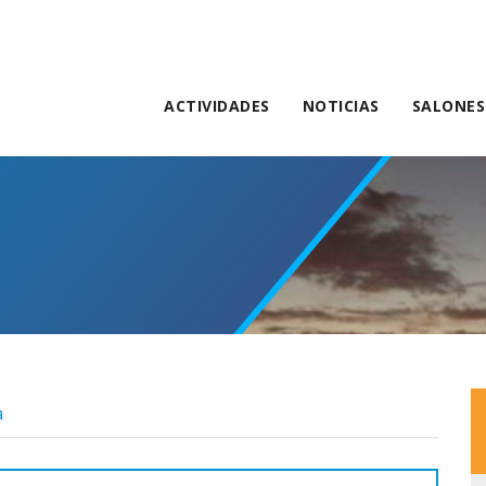
ACTIVIDADES
NOTICIAS
SALONES
a