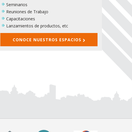
Seminarios
Reuniones de Trabajo
Capacitaciones
Lanzamientos de productos, etc
CONOCE NUESTROS ESPACIOS