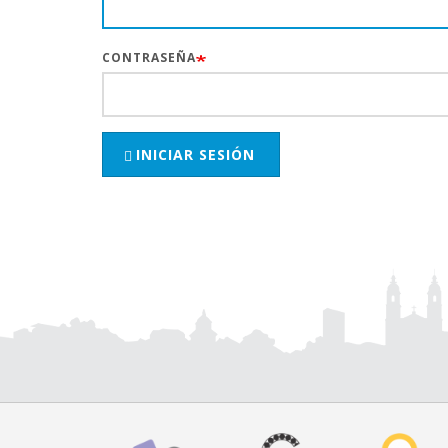
CONTRASEÑA
INICIAR SESIÓN