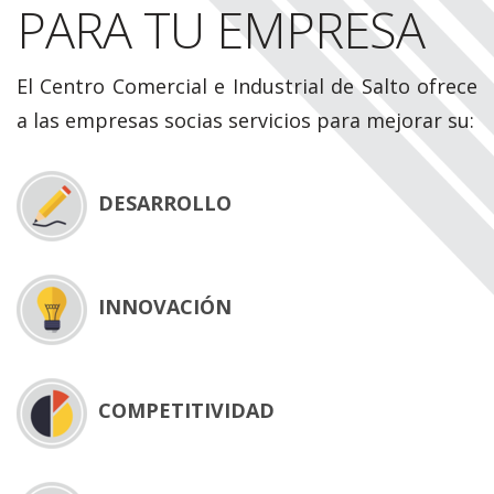
PARA TU EMPRESA
El Centro Comercial e Industrial de Salto ofrece
a las empresas socias servicios para mejorar su:
DESARROLLO
INNOVACIÓN
COMPETITIVIDAD