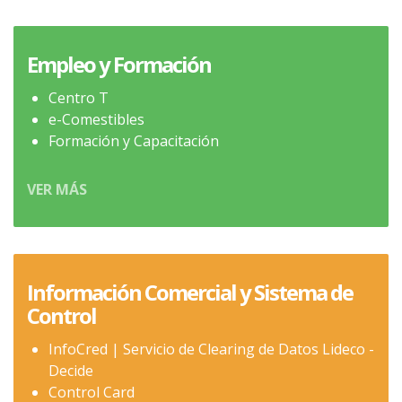
Empleo y Formación
Centro T
e-Comestibles
Formación y Capacitación
VER MÁS
Información Comercial y Sistema de
Control
InfoCred | Servicio de Clearing de Datos Lideco -
Decide
Control Card