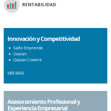
RENTABILIDAD
Innovación y Competitividad
Salto Emprende
Gepian
Gepian Cowork
VER MÁS
Asesoramiento Profesional y
Experiencia Empresarial