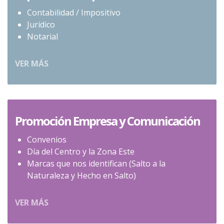
Contabilidad / Impositivo
Jurídico
Notarial
VER MÁS
Promoción Empresa y Comunicación
Convenios
Día del Centro y la Zona Este
Marcas que nos identifican (Salto a la
Naturaleza y Hecho en Salto)
VER MÁS