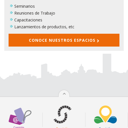
Seminarios
Reuniones de Trabajo
Capacitaciones
Lanzamientos de productos, etc
CONOCE NUESTROS ESPACIOS