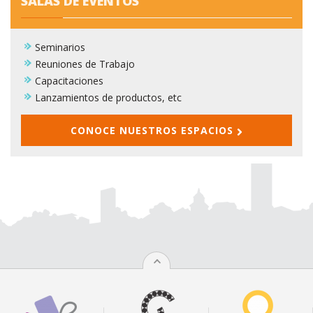
SALAS DE EVENTOS
Seminarios
Reuniones de Trabajo
Capacitaciones
Lanzamientos de productos, etc
CONOCE NUESTROS ESPACIOS