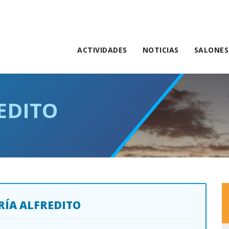
ACTIVIDADES
NOTICIAS
SALONES
EDITO
RÍA ALFREDITO