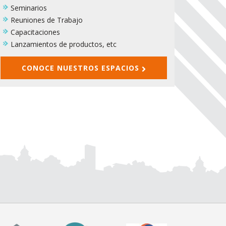
Seminarios
Reuniones de Trabajo
Capacitaciones
Lanzamientos de productos, etc
CONOCE NUESTROS ESPACIOS