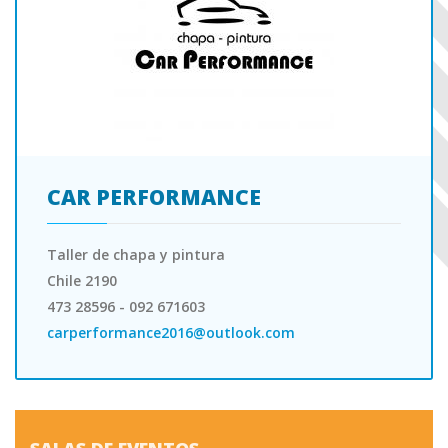
CAR PERFORMANCE
Taller de chapa y pintura
Chile 2190
473 28596 - 092 671603
carperformance2016@outlook.com