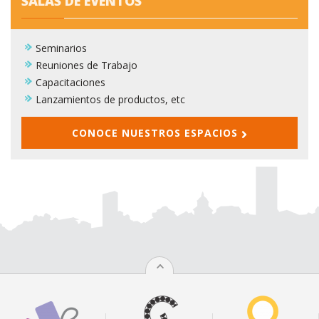
SALAS DE EVENTOS
Seminarios
Reuniones de Trabajo
Capacitaciones
Lanzamientos de productos, etc
CONOCE NUESTROS ESPACIOS